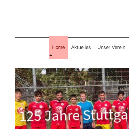
Home
Aktuelles
Unser Verein