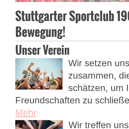
Stuttgarter Sportclub 190
Bewegung!
Unser Verein
Wir setzen uns
zusammen, di
schätzen, um 
Freundschaften zu schließe
Mehr
Wir treffen un