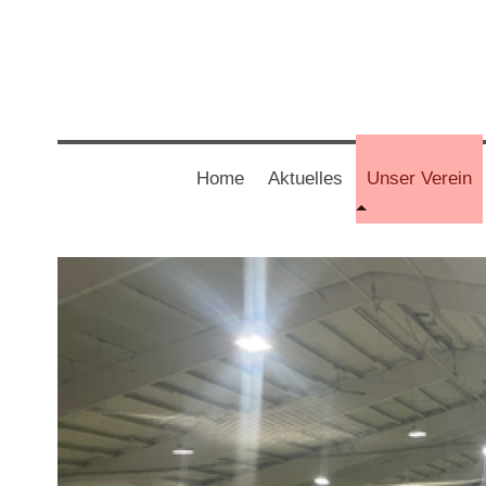
Home
Aktuelles
Unser Verein