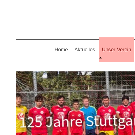
Home
Aktuelles
Unser Verein