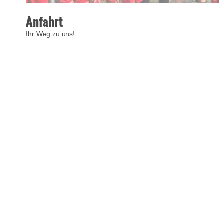
Anfahrt
Ihr Weg zu uns!