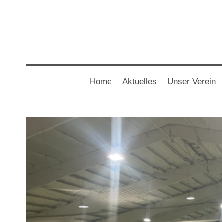
Home
Aktuelles
Unser Verein