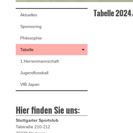
Tabelle 202
Aktuelles
Sponsoring
Philosophie
Tabelle
1.Herrenmannschaft
Jugendfussball
VfB Japan
Hier finden Sie uns:
Stuttgarter Sportclub
Talstraße 210-212