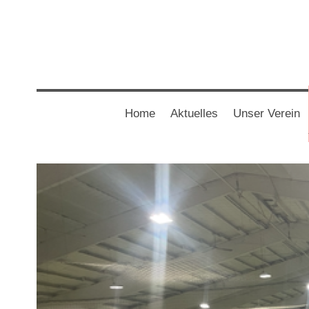
Home
Aktuelles
Unser Verein