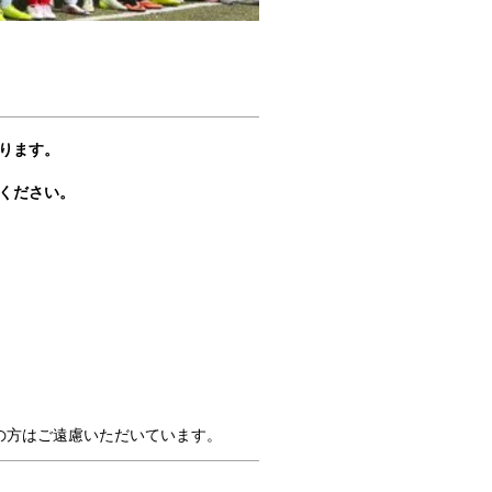
ります。
ください。
の方はご遠慮いただいています。