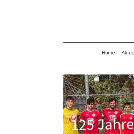
Home
Aktue