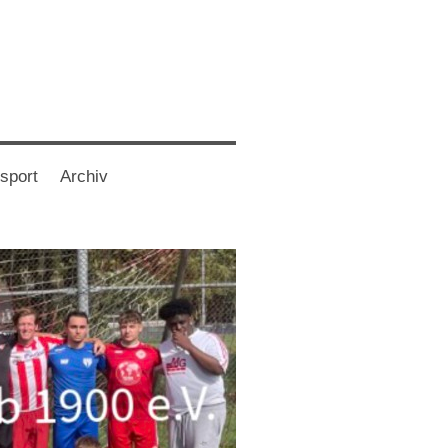
sport
Archiv