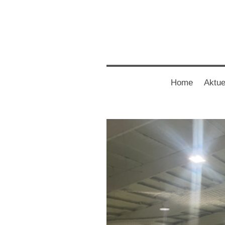
Home
Aktue