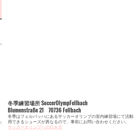
冬季練習場所 SoccerOlympFellbach
Blumenstraße 21 70736 Fellbach
冬季はフェルバッハにあるサッカーオリンプの室内練習場にて活動
用できるシューズが異なるので、事前にお問い合わせください。
サッカーオリンプへの行き方