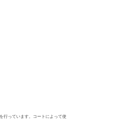
を行っています。コートによって使