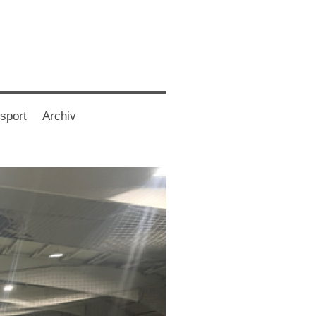
sport
Archiv