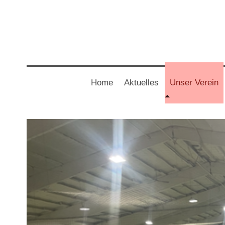
Home
Aktuelles
Unser Verein