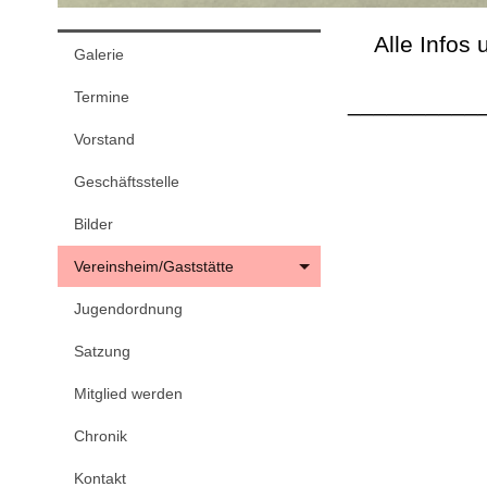
Alle Infos 
Galerie
Termine
__________
Vorstand
Geschäftsstelle
Bilder
Vereinsheim/Gaststätte
Jugendordnung
Satzung
Mitglied werden
Chronik
Kontakt